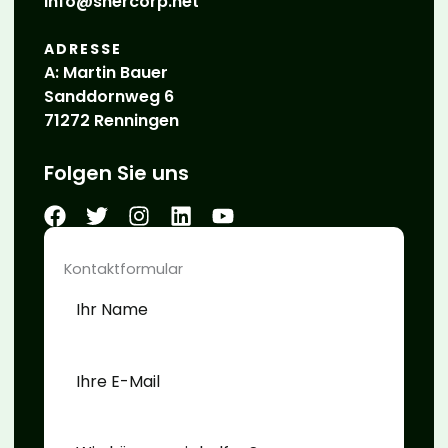
info@shercorp.net
ADRESSE
A: Martin Bauer
Sanddornweg 6
71272 Renningen
Folgen Sie uns
Kontaktformular