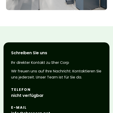
Schreiben Sie uns
Ihr direkter Kontakt zu Sher Corp
Wir freuen uns auf Ihre Nachricht. Kontaktieren Sie
uns jederzeit. Unser Team ist für Sie da.
TELEFON
nicht verfügbar
E-MAIL