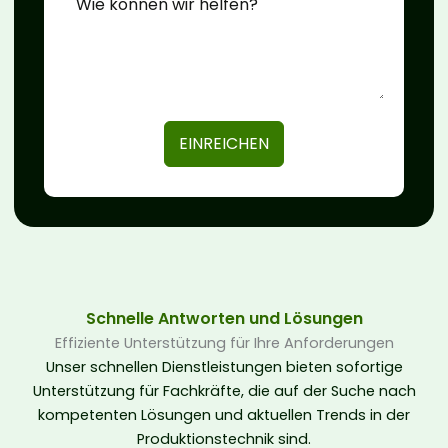
EINREICHEN
Schnelle Antworten und Lösungen
Effiziente Unterstützung für Ihre Anforderungen
Unser schnellen Dienstleistungen bieten sofortige
Unterstützung für Fachkräfte, die auf der Suche nach
kompetenten Lösungen und aktuellen Trends in der
Produktionstechnik sind.