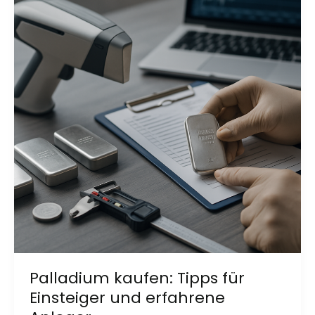
Palladium kaufen: Tipps für
Einsteiger und erfahrene