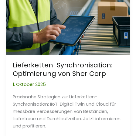
Lieferketten-Synchronisation:
Optimierung von Sher Corp
1. Oktober 2025
Praxisnahe Strategien zur Lieferketten-
Synchronisation: IIoT, Digital Twin und Cloud für
messbare Verbesserungen von Beständen,
Liefertreue und Durchlaufzeiten. Jetzt informieren
und profitieren.