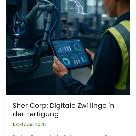
Sher Corp: Digitale Zwillinge in
der Fertigung
1. Oktober 2025