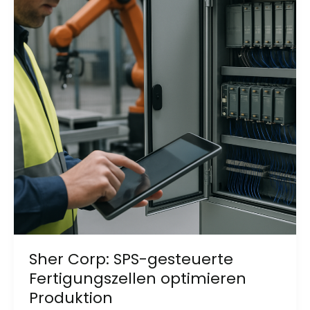
Sher Corp: SPS-gesteuerte
Fertigungszellen optimieren
Produktion