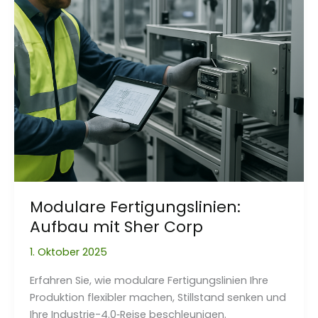
Modulare Fertigungslinien:
Aufbau mit Sher Corp
1. Oktober 2025
Erfahren Sie, wie modulare Fertigungslinien Ihre
Produktion flexibler machen, Stillstand senken und
Ihre Industrie-4.0‑Reise beschleunigen.