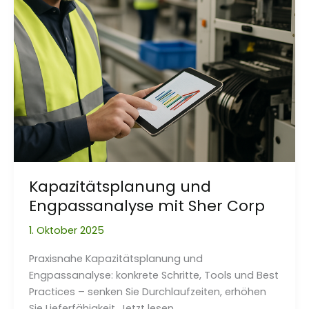
Kapazitätsplanung und
Engpassanalyse mit Sher Corp
1. Oktober 2025
Praxisnahe Kapazitätsplanung und
Engpassanalyse: konkrete Schritte, Tools und Best
Practices – senken Sie Durchlaufzeiten, erhöhen
Sie Lieferfähigkeit. Jetzt lesen.