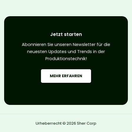
Jetzt starten
Abonnieren Sie unseren Newsletter für die
neuesten Updates und Trends in der
Produktionstechnik!
MEHR ERFAHREN
Urheberrecht © 2026 Sher Corp