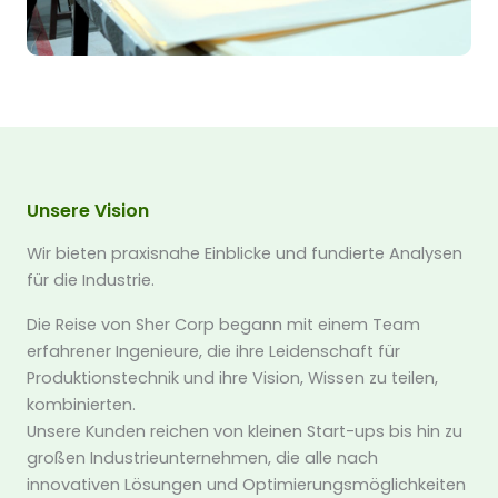
Unsere Vision
Wir bieten praxisnahe Einblicke und fundierte Analysen
für die Industrie.
Die Reise von Sher Corp begann mit einem Team
erfahrener Ingenieure, die ihre Leidenschaft für
Produktionstechnik und ihre Vision, Wissen zu teilen,
kombinierten.
Unsere Kunden reichen von kleinen Start-ups bis hin zu
großen Industrieunternehmen, die alle nach
innovativen Lösungen und Optimierungsmöglichkeiten