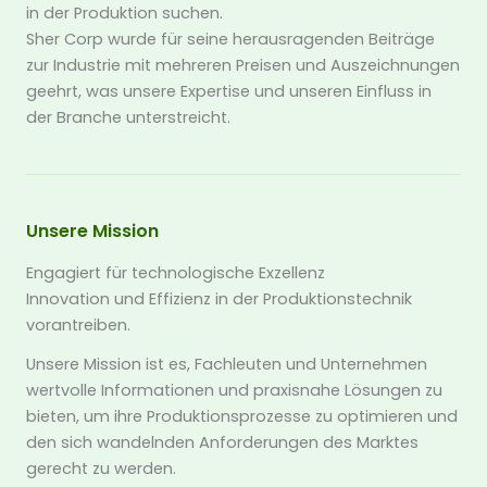
in der Produktion suchen.
Sher Corp wurde für seine herausragenden Beiträge
zur Industrie mit mehreren Preisen und Auszeichnungen
geehrt, was unsere Expertise und unseren Einfluss in
der Branche unterstreicht.
Unsere Mission
Engagiert für technologische Exzellenz
Innovation und Effizienz in der Produktionstechnik
vorantreiben.
Unsere Mission ist es, Fachleuten und Unternehmen
wertvolle Informationen und praxisnahe Lösungen zu
bieten, um ihre Produktionsprozesse zu optimieren und
den sich wandelnden Anforderungen des Marktes
gerecht zu werden.