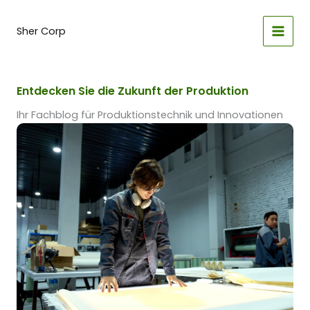
Zum
Inhalt
Sher Corp
springen
Entdecken Sie die Zukunft der Produktion
Ihr Fachblog für Produktionstechnik und Innovationen